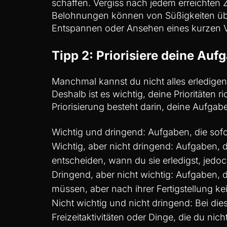
schaffen. Vergiss nach jedem erreichten Z
Belohnungen können von Süßigkeiten üb
Entspannen oder Ansehen eines kurzen V
Tipp 2: Priorisiere deine Auf
Manchmal kannst du nicht alles erledigen,
Deshalb ist es wichtig, deine Prioritäten r
Priorisierung besteht darin, deine Aufgab
Wichtig und dringend: Aufgaben, die sofo
Wichtig, aber nicht dringend: Aufgaben, 
entscheiden, wann du sie erledigst, jedoc
Dringend, aber nicht wichtig: Aufgaben, d
müssen, aber nach ihrer Fertigstellung k
Nicht wichtig und nicht dringend: Bei di
Freizeitaktivitäten oder Dinge, die du ni