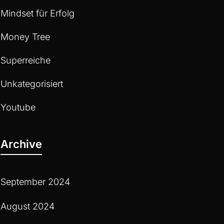
Mindset für Erfolg
Money Tree
Superreiche
Unkategorisiert
Youtube
Archive
September 2024
August 2024