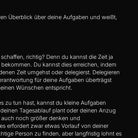
ren Überblick über deine Aufgaben und weißt,
u schaffen, richtig? Denn du kannst die Zeit ja
 bekommen. Du kannst dies erreichen, indem
ndenen Zeit umgehst oder delegierst. Delegieren
rantwortung für deine Aufgaben überträgst
 deinen Wünschen entspricht.
s zu tun hast, kannst du kleine Aufgaben
er deinen Tagesablauf plant oder deinen Anzug
er auch noch größer denken und
s erfordert zwar etwas Vorlauf von deiner
chtige Person zu finden, aber langfristig lohnt es