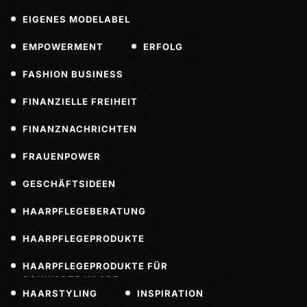
EIGENES MODELABEL
EMPOWERMENT
ERFOLG
FASHION BUSINESS
FINANZIELLE FREIHEIT
FINANZNACHRICHTEN
FRAUENPOWER
GESCHÄFTSIDEEN
HAARPFLEGEBERATUNG
HAARPFLEGEPRODUKTE
HAARPFLEGEPRODUKTE FÜR
SCHWARZE HAARE
HAARSTYLING
INSPIRATION