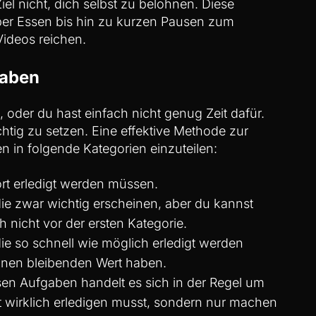
iel nicht, dich selbst zu belohnen. Diese
er Essen bis hin zu kurzen Pausen zum
ideos reichen.
gaben
 oder du hast einfach nicht genug Zeit dafür.
ichtig zu setzen. Eine effektive Methode zur
en in folgende Kategorien einzuteilen:
rt erledigt werden müssen.
die zwar wichtig erscheinen, aber du kannst
h nicht vor der ersten Kategorie.
ie so schnell wie möglich erledigt werden
einen bleibenden Wert haben.
esen Aufgaben handelt es sich in der Regel um
cht wirklich erledigen musst, sondern nur machen