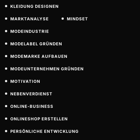
KLEIDUNG DESIGNEN
MARKTANALYSE
MINDSET
MODEINDUSTRIE
MODELABEL GRÜNDEN
MODEMARKE AUFBAUEN
MODEUNTERNEHMEN GRÜNDEN
MOTIVATION
NEBENVERDIENST
ONLINE-BUSINESS
ONLINESHOP ERSTELLEN
PERSÖNLICHE ENTWICKLUNG