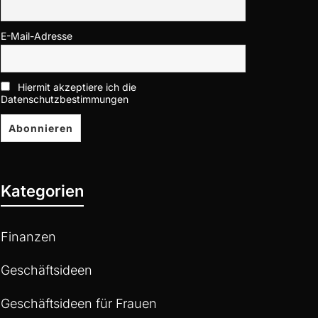
E-Mail-Adresse
Hiermit akzeptiere ich die
Datenschutzbestimmungen
Kategorien
Finanzen
Geschäftsideen
Geschäftsideen für Frauen