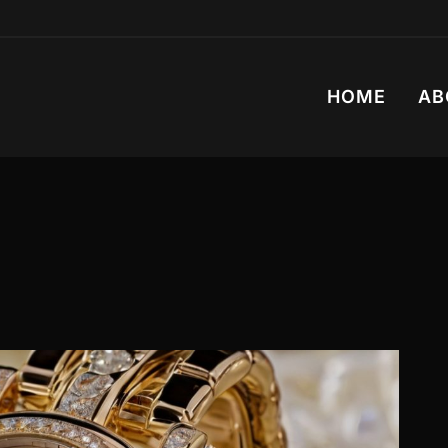
HOME
AB