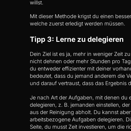
willst.
Mit dieser Methode krigst du einen besse
welche zuerst erledigt werden müssen.
Tipp 3: Lerne zu delegieren
Dein Ziel ist es ja, mehr in weniger Zeit z
nicht dehnen oder mehr Stunden pro Tag
du entweder effizienter mit deiner vorha
bedeutet, dass du jemand anderem die Ve
und darauf vertraust, dass das Ergebnis
Je nach Art der Aufgaben, mit denen du e
delegieren, z. B. jemanden einstellen, d
aus der Reinigung abholt. Du kannst ab
arbeitsbezogene Aufgaben delegieren. Die
Seite, du musst Zeit investieren, um die ri