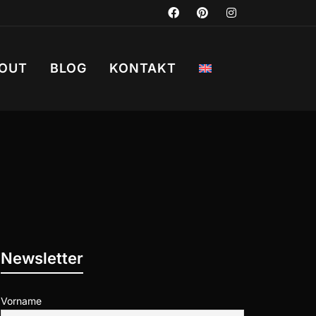
OUT
BLOG
KONTAKT
Newsletter
Vorname