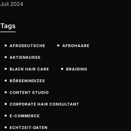
Juli 2024
Tags
AFRODEUTSCHE
AFROHAARE
AKTIENKURSE
BLACK HAIR CARE
BRAIDING
BÖRSENINDIZES
CONTENT STUDIO
CORPORATE HAIR CONSULTANT
E-COMMERCE
ECHTZEIT-DATEN