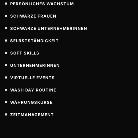
PERSÖNLICHES WACHSTUM
SCHWARZE FRAUEN
SCHWARZE UNTERNEHMERINNEN
SELBSTSTÄNDIGKEIT
SOFT SKILLS
UNTERNEHMERINNEN
VIRTUELLE EVENTS
WASH DAY ROUTINE
WÄHRUNGSKURSE
ZEITMANAGEMENT