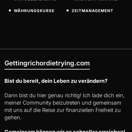
WÄHRUNGSKURSE
ZEITMANAGEMENT
Gettingrichordietrying.com
Bist du bereit, dein Leben zu verändern?
Dann bist du hier genau richtig! Ich lade dich ein,
meiner Community beizutreten und gemeinsam
mit uns auf die Reise zur finanziellen Freiheit zu
gehen.
Gemeinsam können wir es schneller erreichen!