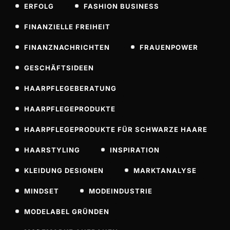
ERFOLG
FASHION BUSINESS
FINANZIELLE FREIHEIT
FINANZNACHRICHTEN
FRAUENPOWER
GESCHÄFTSIDEEN
HAARPFLEGEBERATUNG
HAARPFLEGEPRODUKTE
HAARPFLEGEPRODUKTE FÜR SCHWARZE HAARE
HAARSTYLING
INSPIRATION
KLEIDUNG DESIGNEN
MARKTANALYSE
MINDSET
MODEINDUSTRIE
MODELABEL GRÜNDEN