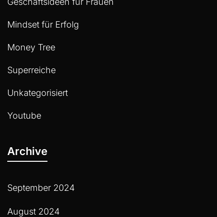
Geschäftsideen für Frauen
Mindset für Erfolg
Money Tree
Superreiche
Unkategorisiert
Youtube
Archive
September 2024
August 2024