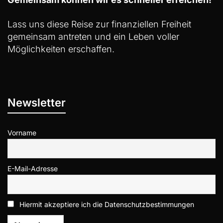
Lass uns diese Reise zur finanziellen Freiheit
gemeinsam antreten und ein Leben voller
Möglichkeiten erschaffen.
Newsletter
Vorname
E-Mail-Adresse
Hiermit akzeptiere ich die Datenschutzbestimmungen