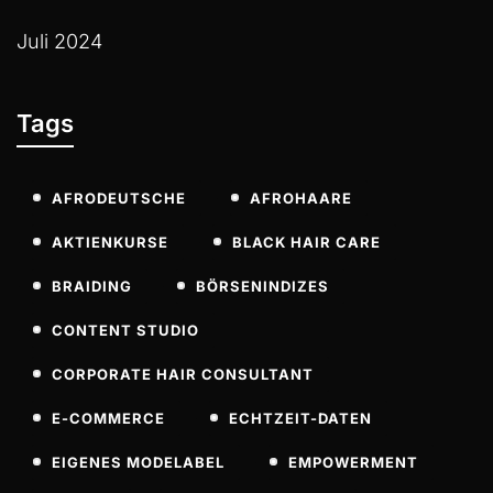
Juli 2024
Tags
AFRODEUTSCHE
AFROHAARE
AKTIENKURSE
BLACK HAIR CARE
BRAIDING
BÖRSENINDIZES
CONTENT STUDIO
CORPORATE HAIR CONSULTANT
E-COMMERCE
ECHTZEIT-DATEN
EIGENES MODELABEL
EMPOWERMENT