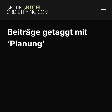
Beiträge getaggt mit
‘Planung’