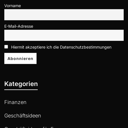
Vorname
E-Mail-Adresse
Hiermit akzeptiere ich die Datenschutzbestimmungen
Kategorien
Finanzen
Geschäftsideen