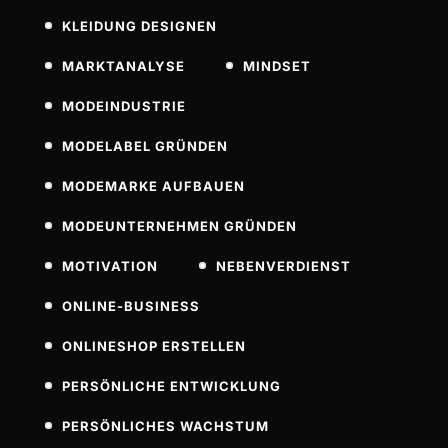
KLEIDUNG DESIGNEN
MARKTANALYSE
MINDSET
MODEINDUSTRIE
MODELABEL GRÜNDEN
MODEMARKE AUFBAUEN
MODEUNTERNEHMEN GRÜNDEN
MOTIVATION
NEBENVERDIENST
ONLINE-BUSINESS
ONLINESHOP ERSTELLEN
PERSÖNLICHE ENTWICKLUNG
PERSÖNLICHES WACHSTUM