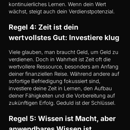
kontinuierliches Lernen. Wenn dein Wert
wächst, steigt auch dein Verdienstpotenzial.
Regel 4: Zeit ist dein
wertvollstes Gut: Investiere klug
Viele glauben, man braucht Geld, um Geld zu
verdienen. Doch in Wahrheit ist Zeit oft die
wertvollere Ressource, besonders am Anfang
deiner finanziellen Reise. Während andere auf
sofortige Befriedigung fokussiert sind,
investiere deine Zeit in Lernen, den Aufbau
deiner Fähigkeiten und die Vorbereitung auf
zukünftigen Erfolg. Geduld ist der Schlüssel.
Regel 5: Wissen ist Macht, aber
anwendbares Wissen ist