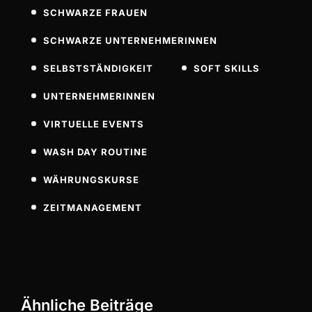
SCHWARZE FRAUEN
SCHWARZE UNTERNEHMERINNEN
SELBSTSTÄNDIGKEIT
SOFT SKILLS
UNTERNEHMERINNEN
VIRTUELLE EVENTS
WASH DAY ROUTINE
WÄHRUNGSKURSE
ZEITMANAGEMENT
Ähnliche Beiträge