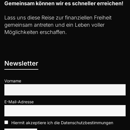
Gemeinsam können wir es schneller erreichen!
Lass uns diese Reise zur finanziellen Freiheit
gemeinsam antreten und ein Leben voller
Möglichkeiten erschaffen.
Newsletter
Vorname
E-Mail-Adresse
Hiermit akzeptiere ich die Datenschutzbestimmungen