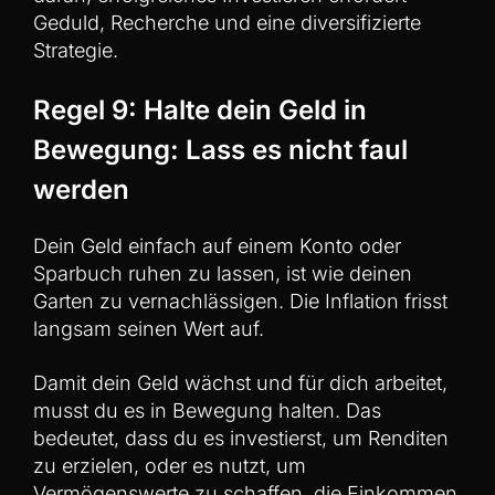
Geduld, Recherche und eine diversifizierte
Strategie.
Regel 9: Halte dein Geld in
Bewegung: Lass es nicht faul
werden
Dein Geld einfach auf einem Konto oder
Sparbuch ruhen zu lassen, ist wie deinen
Garten zu vernachlässigen. Die Inflation frisst
langsam seinen Wert auf.
Damit dein Geld wächst und für dich arbeitet,
musst du es in Bewegung halten. Das
bedeutet, dass du es investierst, um Renditen
zu erzielen, oder es nutzt, um
Vermögenswerte zu schaffen, die Einkommen