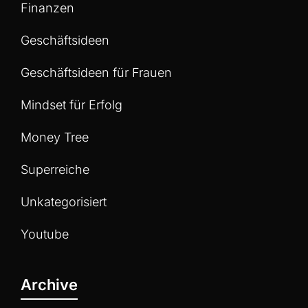
Finanzen
Geschäftsideen
Geschäftsideen für Frauen
Mindset für Erfolg
Money Tree
Superreiche
Unkategorisiert
Youtube
Archive