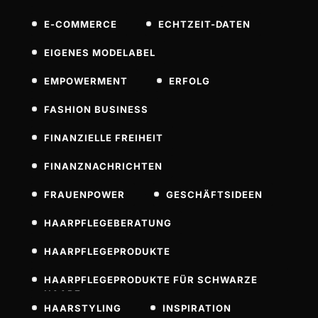
E-COMMERCE
ECHTZEIT-DATEN
EIGENES MODELABEL
EMPOWERMENT
ERFOLG
FASHION BUSINESS
FINANZIELLE FREIHEIT
FINANZNACHRICHTEN
FRAUENPOWER
GESCHÄFTSIDEEN
HAARPFLEGEBERATUNG
HAARPFLEGEPRODUKTE
HAARPFLEGEPRODUKTE FÜR SCHWARZE
HAARE
HAARSTYLING
INSPIRATION