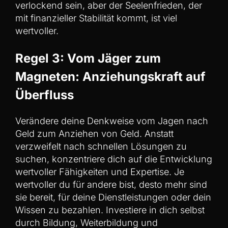
verlockend sein, aber der Seelenfrieden, der
mit finanzieller Stabilität kommt, ist viel
wertvoller.
Regel 3: Vom Jäger zum
Magneten: Anziehungskraft auf
Überfluss
Verändere deine Denkweise vom Jagen nach
Geld zum Anziehen von Geld. Anstatt
verzweifelt nach schnellen Lösungen zu
suchen, konzentriere dich auf die Entwicklung
wertvoller Fähigkeiten und Expertise. Je
wertvoller du für andere bist, desto mehr sind
sie bereit, für deine Dienstleistungen oder dein
Wissen zu bezahlen. Investiere in dich selbst
durch Bildung, Weiterbildung und