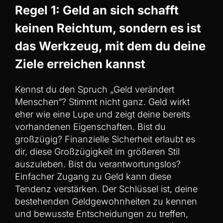
Regel 1: Geld an sich schafft
keinen Reichtum, sondern es ist
das Werkzeug, mit dem du deine
Ziele erreichen kannst
Kennst du den Spruch „Geld verändert
Menschen“? Stimmt nicht ganz. Geld wirkt
eher wie eine Lupe und zeigt deine bereits
vorhandenen Eigenschaften. Bist du
großzügig? Finanzielle Sicherheit erlaubt es
dir, diese Großzügigkeit im größeren Stil
auszuleben. Bist du verantwortungslos?
Einfacher Zugang zu Geld kann diese
Tendenz verstärken. Der Schlüssel ist, deine
bestehenden Geldgewohnheiten zu kennen
und bewusste Entscheidungen zu treffen,