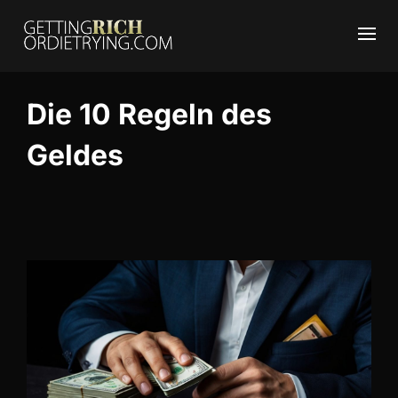
Die 10 Regeln des
Geldes