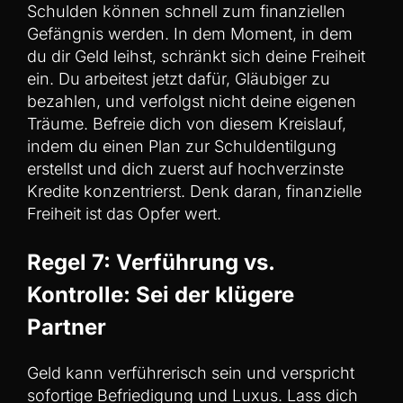
Schulden können schnell zum finanziellen
Gefängnis werden. In dem Moment, in dem
du dir Geld leihst, schränkt sich deine Freiheit
ein. Du arbeitest jetzt dafür, Gläubiger zu
bezahlen, und verfolgst nicht deine eigenen
Träume. Befreie dich von diesem Kreislauf,
indem du einen Plan zur Schuldentilgung
erstellst und dich zuerst auf hochverzinste
Kredite konzentrierst. Denk daran, finanzielle
Freiheit ist das Opfer wert.
Regel 7: Verführung vs.
Kontrolle: Sei der klügere
Partner
Geld kann verführerisch sein und verspricht
sofortige Befriedigung und Luxus. Lass dich