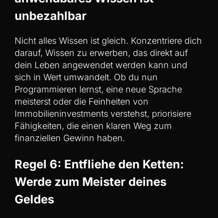
unbezahlbar
Nicht alles Wissen ist gleich. Konzentriere dich
darauf, Wissen zu erwerben, das direkt auf
dein Leben angewendet werden kann und
sich in Wert umwandelt. Ob du nun
Programmieren lernst, eine neue Sprache
meisterst oder die Feinheiten von
Immobilieninvestments verstehst, priorisiere
Fähigkeiten, die einen klaren Weg zum
finanziellen Gewinn haben.
Regel 6: Entfliehe den Ketten:
Werde zum Meister deines
Geldes