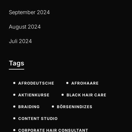
September 2024
August 2024
Juli 2024
Tags
AFRODEUTSCHE
AFROHAARE
AKTIENKURSE
BLACK HAIR CARE
BRAIDING
BÖRSENINDIZES
CONTENT STUDIO
CORPORATE HAIR CONSULTANT