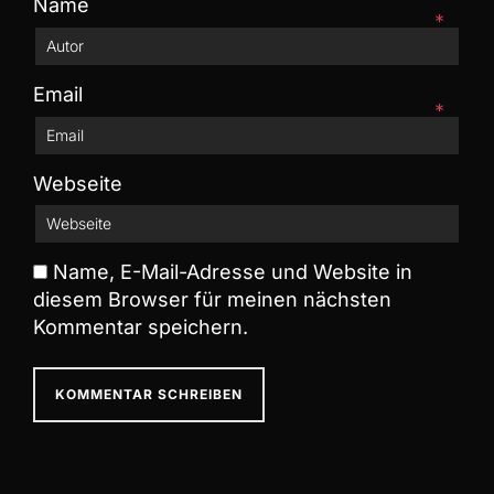
Name
*
Email
*
Webseite
Name, E-Mail-Adresse und Website in
diesem Browser für meinen nächsten
Kommentar speichern.