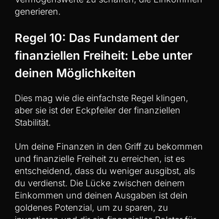
generieren.
Regel 10: Das Fundament der
finanziellen Freiheit: Lebe unter
deinen Möglichkeiten
Dies mag wie die einfachste Regel klingen,
aber sie ist der Eckpfeiler der finanziellen
Stabilität.
Um deine Finanzen in den Griff zu bekommen
und finanzielle Freiheit zu erreichen, ist es
entscheidend, dass du weniger ausgibst, als
du verdienst. Die Lücke zwischen deinem
Einkommen und deinen Ausgaben ist dein
goldenes Potenzial, um zu sparen, zu