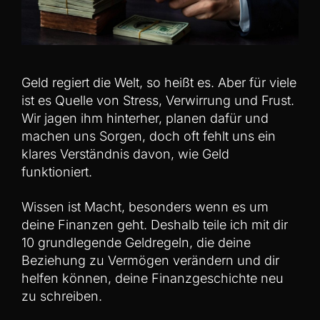
Geld regiert die Welt, so heißt es. Aber für viele
ist es Quelle von Stress, Verwirrung und Frust.
Wir jagen ihm hinterher, planen dafür und
machen uns Sorgen, doch oft fehlt uns ein
klares Verständnis davon, wie Geld
funktioniert.
Wissen ist Macht, besonders wenn es um
deine Finanzen geht. Deshalb teile ich mit dir
10 grundlegende Geldregeln, die deine
Beziehung zu Vermögen verändern und dir
helfen können, deine Finanzgeschichte neu
zu schreiben.