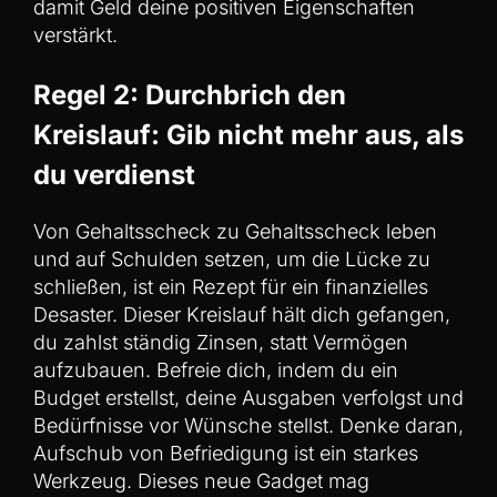
damit Geld deine positiven Eigenschaften
verstärkt.
Regel 2: Durchbrich den
Kreislauf: Gib nicht mehr aus, als
du verdienst
Von Gehaltsscheck zu Gehaltsscheck leben
und auf Schulden setzen, um die Lücke zu
schließen, ist ein Rezept für ein finanzielles
Desaster. Dieser Kreislauf hält dich gefangen,
du zahlst ständig Zinsen, statt Vermögen
aufzubauen. Befreie dich, indem du ein
Budget erstellst, deine Ausgaben verfolgst und
Bedürfnisse vor Wünsche stellst. Denke daran,
Aufschub von Befriedigung ist ein starkes
Werkzeug. Dieses neue Gadget mag