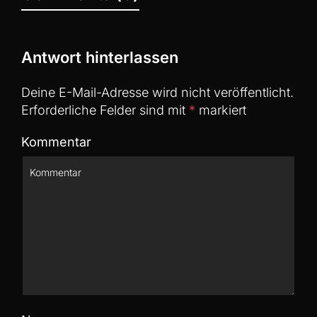
Antwort hinterlassen
Deine E-Mail-Adresse wird nicht veröffentlicht.
Erforderliche Felder sind mit
*
markiert
Kommentar