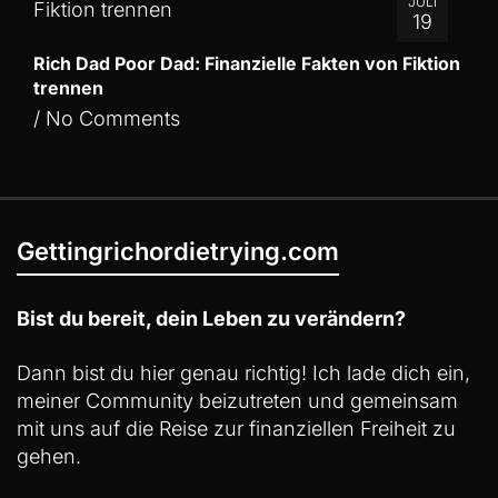
JULI
19
Rich Dad Poor Dad: Finanzielle Fakten von Fiktion
trennen
/
No Comments
Gettingrichordietrying.com
Bist du bereit, dein Leben zu verändern?
Dann bist du hier genau richtig! Ich lade dich ein,
meiner Community beizutreten und gemeinsam
mit uns auf die Reise zur finanziellen Freiheit zu
gehen.