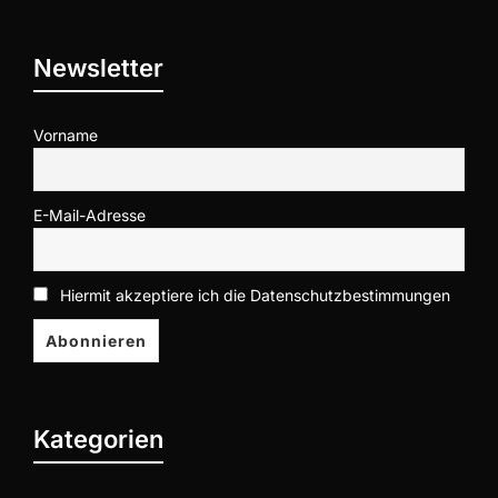
Newsletter
Vorname
E-Mail-Adresse
Hiermit akzeptiere ich die Datenschutzbestimmungen
Kategorien