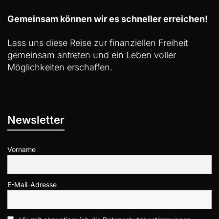
Gemeinsam können wir es schneller erreichen!
Lass uns diese Reise zur finanziellen Freiheit
gemeinsam antreten und ein Leben voller
Möglichkeiten erschaffen.
Newsletter
Vorname
E-Mail-Adresse