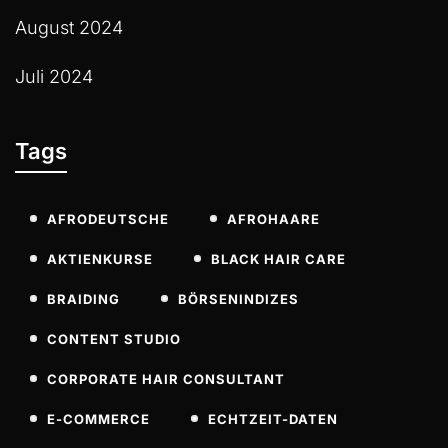
August 2024
Juli 2024
Tags
AFRODEUTSCHE
AFROHAARE
AKTIENKURSE
BLACK HAIR CARE
BRAIDING
BÖRSENINDIZES
CONTENT STUDIO
CORPORATE HAIR CONSULTANT
E-COMMERCE
ECHTZEIT-DATEN