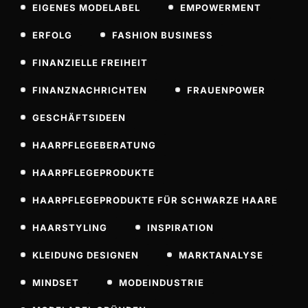
EIGENES MODELABEL
EMPOWERMENT
ERFOLG
FASHION BUSINESS
FINANZIELLE FREIHEIT
FINANZNACHRICHTEN
FRAUENPOWER
GESCHÄFTSIDEEN
HAARPFLEGEBERATUNG
HAARPFLEGEPRODUKTE
HAARPFLEGEPRODUKTE FÜR SCHWARZE HAARE
HAARSTYLING
INSPIRATION
KLEIDUNG DESIGNEN
MARKTANALYSE
MINDSET
MODEINDUSTRIE