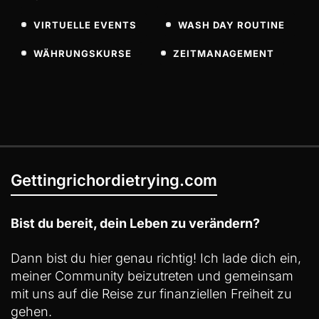
VIRTUELLE EVENTS
WASH DAY ROUTINE
WÄHRUNGSKURSE
ZEITMANAGEMENT
Gettingrichordietrying.com
Bist du bereit, dein Leben zu verändern?
Dann bist du hier genau richtig! Ich lade dich ein,
meiner Community beizutreten und gemeinsam
mit uns auf die Reise zur finanziellen Freiheit zu
gehen.