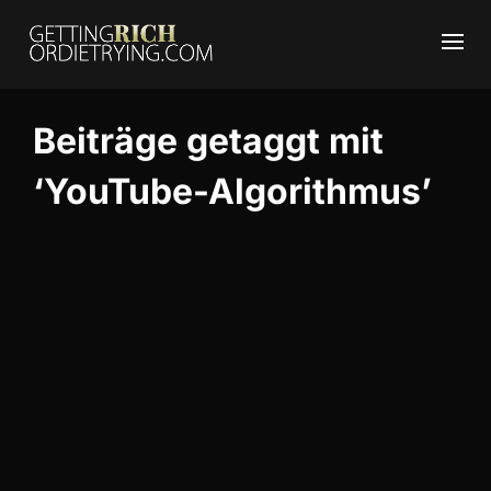
Beiträge getaggt mit
‘YouTube-Algorithmus’