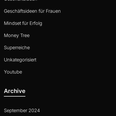
Geschäftsideen für Frauen
Mindset für Erfolg
Money Tree
Superreiche
Unkategorisiert
Youtube
Archive
September 2024