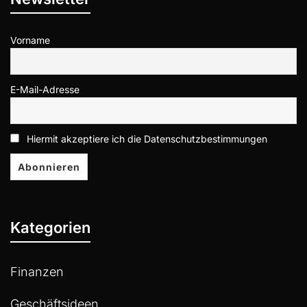
Vorname
E-Mail-Adresse
Hiermit akzeptiere ich die Datenschutzbestimmungen
Kategorien
Finanzen
Geschäftsideen