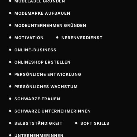
MODELABEL GRÜNDEN
MODEMARKE AUFBAUEN
MODEUNTERNEHMEN GRÜNDEN
MOTIVATION
NEBENVERDIENST
ONLINE-BUSINESS
ONLINESHOP ERSTELLEN
PERSÖNLICHE ENTWICKLUNG
PERSÖNLICHES WACHSTUM
SCHWARZE FRAUEN
SCHWARZE UNTERNEHMERINNEN
SELBSTSTÄNDIGKEIT
SOFT SKILLS
UNTERNEHMERINNEN