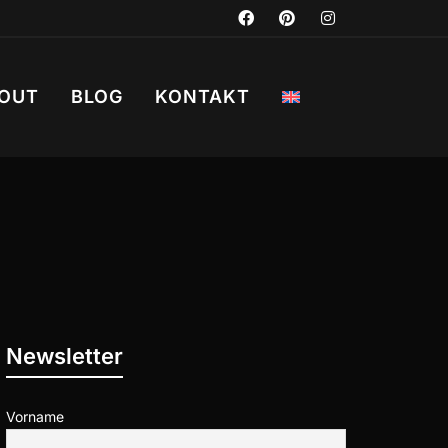
OUT
BLOG
KONTAKT
Newsletter
Vorname