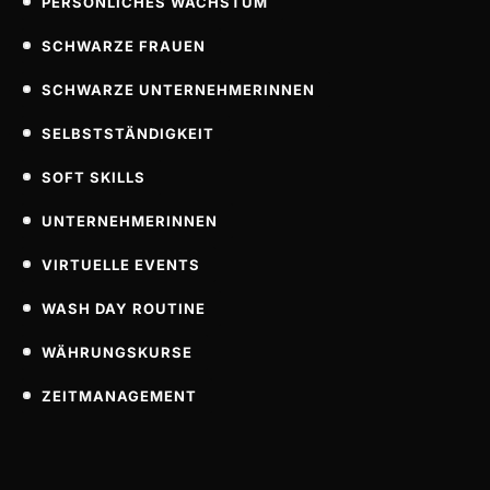
PERSÖNLICHES WACHSTUM
SCHWARZE FRAUEN
SCHWARZE UNTERNEHMERINNEN
SELBSTSTÄNDIGKEIT
SOFT SKILLS
UNTERNEHMERINNEN
VIRTUELLE EVENTS
WASH DAY ROUTINE
WÄHRUNGSKURSE
ZEITMANAGEMENT