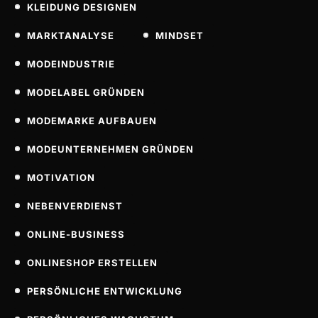
KLEIDUNG DESIGNEN
MARKTANALYSE
MINDSET
MODEINDUSTRIE
MODELABEL GRÜNDEN
MODEMARKE AUFBAUEN
MODEUNTERNEHMEN GRÜNDEN
MOTIVATION
NEBENVERDIENST
ONLINE-BUSINESS
ONLINESHOP ERSTELLEN
PERSÖNLICHE ENTWICKLUNG