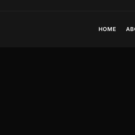
HOME
AB