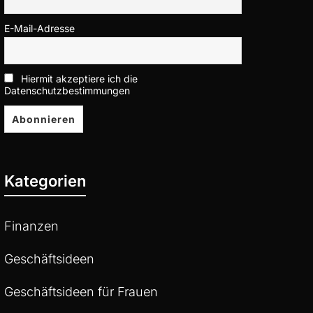
E-Mail-Adresse
Hiermit akzeptiere ich die
Datenschutzbestimmungen
Kategorien
Finanzen
Geschäftsideen
Geschäftsideen für Frauen