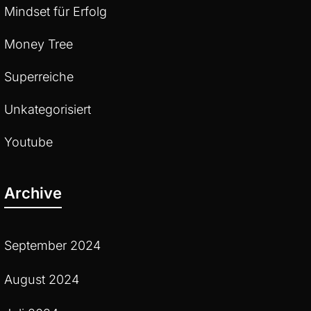
Mindset für Erfolg
Money Tree
Superreiche
Unkategorisiert
Youtube
Archive
September 2024
August 2024