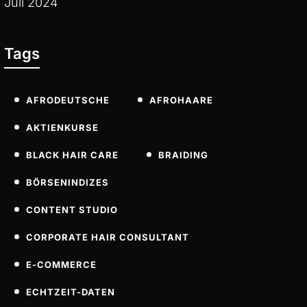
Juli 2024
Tags
AFRODEUTSCHE
AFROHAARE
AKTIENKURSE
BLACK HAIR CARE
BRAIDING
BÖRSENINDIZES
CONTENT STUDIO
CORPORATE HAIR CONSULTANT
E-COMMERCE
ECHTZEIT-DATEN