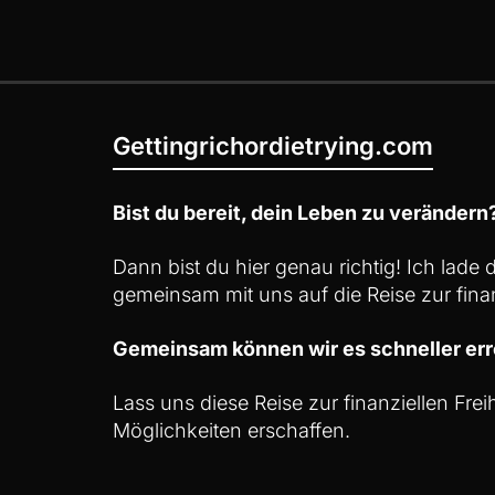
Gettingrichordietrying.com
Bist du bereit, dein Leben zu verändern
Dann bist du hier genau richtig! Ich lade
gemeinsam mit uns auf die Reise zur finan
Gemeinsam können wir es schneller err
Lass uns diese Reise zur finanziellen Fre
Möglichkeiten erschaffen.