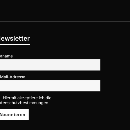
ewsletter
orname
-Mail-Adresse
Hiermit akzeptiere ich die
atenschutzbestimmungen