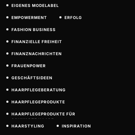
EIGENES MODELABEL
EMPOWERMENT
ERFOLG
FASHION BUSINESS
FINANZIELLE FREIHEIT
FINANZNACHRICHTEN
FRAUENPOWER
GESCHÄFTSIDEEN
HAARPFLEGEBERATUNG
HAARPFLEGEPRODUKTE
HAARPFLEGEPRODUKTE FÜR
SCHWARZE HAARE
HAARSTYLING
INSPIRATION