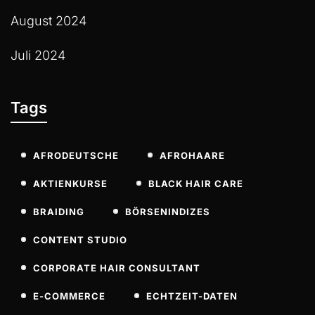
August 2024
Juli 2024
Tags
AFRODEUTSCHE
AFROHAARE
AKTIENKURSE
BLACK HAIR CARE
BRAIDING
BÖRSENINDIZES
CONTENT STUDIO
CORPORATE HAIR CONSULTANT
E-COMMERCE
ECHTZEIT-DATEN