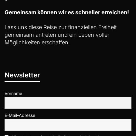
Gemeinsam können wir es schneller erreichen!
Lass uns diese Reise zur finanziellen Freiheit
gemeinsam antreten und ein Leben voller
Möglichkeiten erschaffen.
Newsletter
Vorname
E-Mail-Adresse