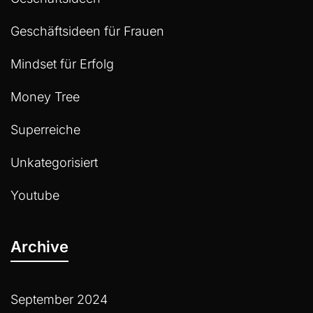
Geschäftsideen für Frauen
Mindset für Erfolg
Money Tree
Superreiche
Unkategorisiert
Youtube
Archive
September 2024