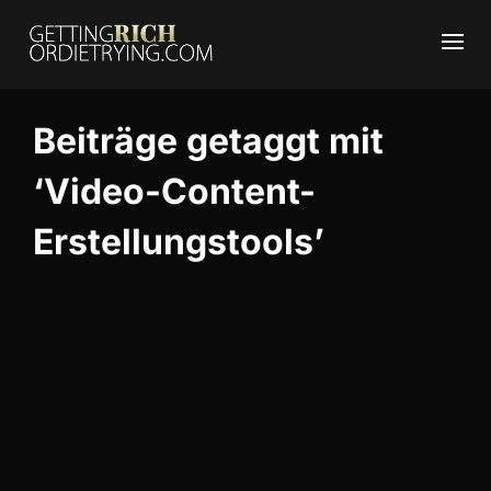
Beiträge getaggt mit
‘Video-Content-
Erstellungstools’