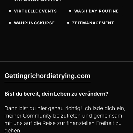
VIRTUELLE EVENTS
WASH DAY ROUTINE
WÄHRUNGSKURSE
ZEITMANAGEMENT
Gettingrichordietrying.com
Bist du bereit, dein Leben zu verändern?
Dann bist du hier genau richtig! Ich lade dich ein,
meiner Community beizutreten und gemeinsam
mit uns auf die Reise zur finanziellen Freiheit zu
gehen.