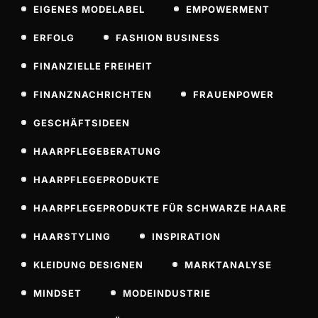
EIGENES MODELABEL
EMPOWERMENT
ERFOLG
FASHION BUSINESS
FINANZIELLE FREIHEIT
FINANZNACHRICHTEN
FRAUENPOWER
GESCHÄFTSIDEEN
HAARPFLEGEBERATUNG
HAARPFLEGEPRODUKTE
HAARPFLEGEPRODUKTE FÜR SCHWARZE HAARE
HAARSTYLING
INSPIRATION
KLEIDUNG DESIGNEN
MARKTANALYSE
MINDSET
MODEINDUSTRIE