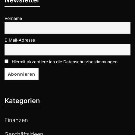
Newsletter
Vorname
E-Mail-Adresse
Hiermit akzeptiere ich die Datenschutzbestimmungen
Kategorien
Finanzen
Geschäftsideen