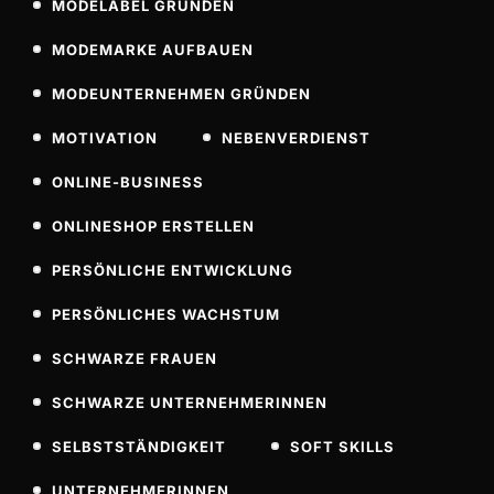
MODELABEL GRÜNDEN
MODEMARKE AUFBAUEN
MODEUNTERNEHMEN GRÜNDEN
MOTIVATION
NEBENVERDIENST
ONLINE-BUSINESS
ONLINESHOP ERSTELLEN
PERSÖNLICHE ENTWICKLUNG
PERSÖNLICHES WACHSTUM
SCHWARZE FRAUEN
SCHWARZE UNTERNEHMERINNEN
SELBSTSTÄNDIGKEIT
SOFT SKILLS
UNTERNEHMERINNEN