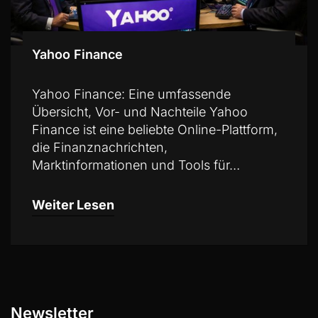
Yahoo Finance
Yahoo Finance: Eine umfassende
Übersicht, Vor- und Nachteile Yahoo
Finance ist eine beliebte Online-Plattform,
die Finanznachrichten,
Marktinformationen und Tools für…
Weiter Lesen
Newsletter