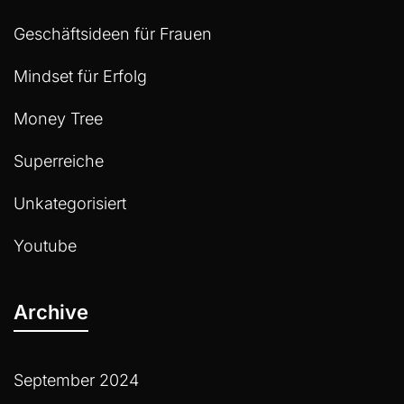
Geschäftsideen für Frauen
Mindset für Erfolg
Money Tree
Superreiche
Unkategorisiert
Youtube
Archive
September 2024