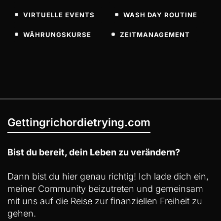
VIRTUELLE EVENTS
WASH DAY ROUTINE
WÄHRUNGSKURSE
ZEITMANAGEMENT
Gettingrichordietrying.com
Bist du bereit, dein Leben zu verändern?
Dann bist du hier genau richtig! Ich lade dich ein,
meiner Community beizutreten und gemeinsam
mit uns auf die Reise zur finanziellen Freiheit zu
gehen.