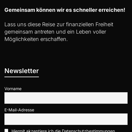
Gemeinsam können wir es schneller erreichen!
Lass uns diese Reise zur finanziellen Freiheit
gemeinsam antreten und ein Leben voller
Möglichkeiten erschaffen.
Newsletter
Vorname
E-Mail-Adresse
Hiermit akzeptiere ich die Datenschutzbestimmungen