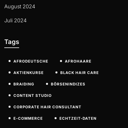
August 2024
Juli 2024
Tags
AFRODEUTSCHE
AFROHAARE
AKTIENKURSE
BLACK HAIR CARE
BRAIDING
BÖRSENINDIZES
CONTENT STUDIO
CORPORATE HAIR CONSULTANT
E-COMMERCE
ECHTZEIT-DATEN