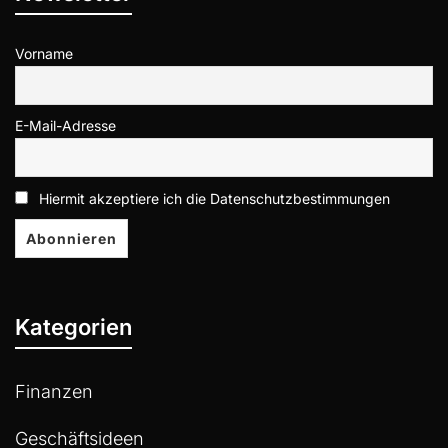
Vorname
E-Mail-Adresse
Hiermit akzeptiere ich die Datenschutzbestimmungen
Kategorien
Finanzen
Geschäftsideen