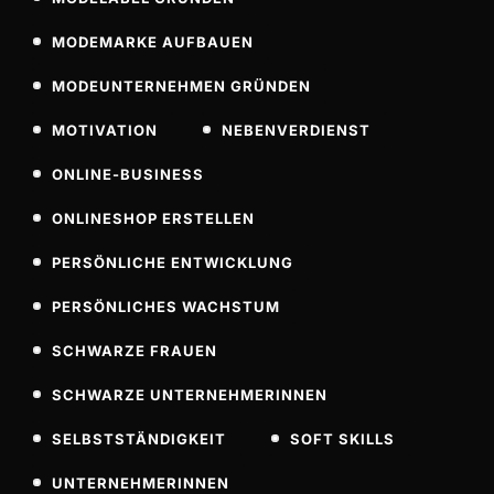
MODEMARKE AUFBAUEN
MODEUNTERNEHMEN GRÜNDEN
MOTIVATION
NEBENVERDIENST
ONLINE-BUSINESS
ONLINESHOP ERSTELLEN
PERSÖNLICHE ENTWICKLUNG
PERSÖNLICHES WACHSTUM
SCHWARZE FRAUEN
SCHWARZE UNTERNEHMERINNEN
SELBSTSTÄNDIGKEIT
SOFT SKILLS
UNTERNEHMERINNEN