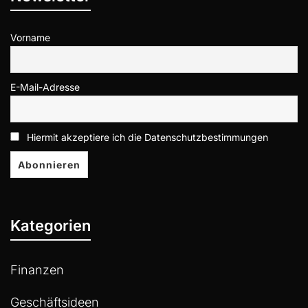
Vorname
E-Mail-Adresse
Hiermit akzeptiere ich die Datenschutzbestimmungen
Kategorien
Finanzen
Geschäftsideen