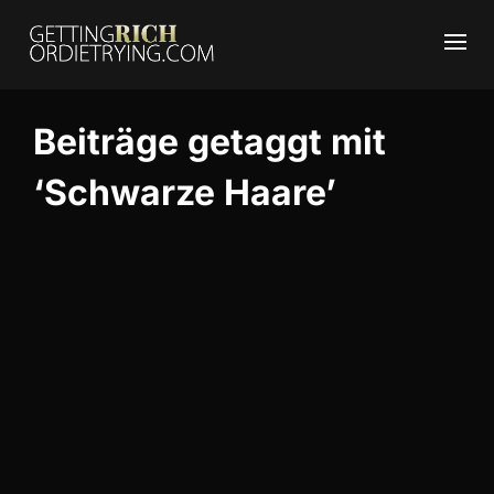
Beiträge getaggt mit
‘Schwarze Haare’