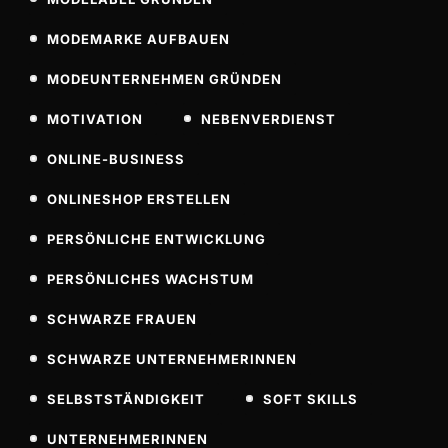
MODEMARKE AUFBAUEN
MODEUNTERNEHMEN GRÜNDEN
MOTIVATION
NEBENVERDIENST
ONLINE-BUSINESS
ONLINESHOP ERSTELLEN
PERSÖNLICHE ENTWICKLUNG
PERSÖNLICHES WACHSTUM
SCHWARZE FRAUEN
SCHWARZE UNTERNEHMERINNEN
SELBSTSTÄNDIGKEIT
SOFT SKILLS
UNTERNEHMERINNEN