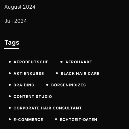
August 2024
Juli 2024
Tags
AFRODEUTSCHE
AFROHAARE
AKTIENKURSE
BLACK HAIR CARE
BRAIDING
BÖRSENINDIZES
CONTENT STUDIO
CORPORATE HAIR CONSULTANT
E-COMMERCE
ECHTZEIT-DATEN