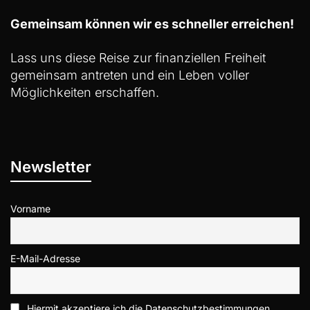
Gemeinsam können wir es schneller erreichen!
Lass uns diese Reise zur finanziellen Freiheit
gemeinsam antreten und ein Leben voller
Möglichkeiten erschaffen.
Newsletter
Vorname
E-Mail-Adresse
Hiermit akzeptiere ich die Datenschutzbestimmungen