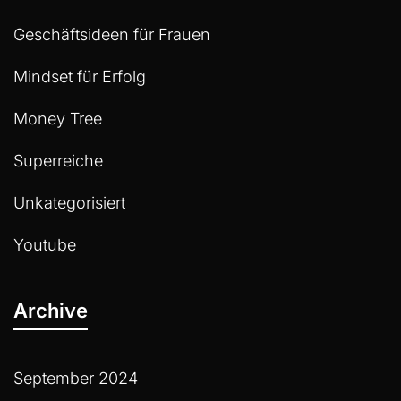
Geschäftsideen für Frauen
Mindset für Erfolg
Money Tree
Superreiche
Unkategorisiert
Youtube
Archive
September 2024