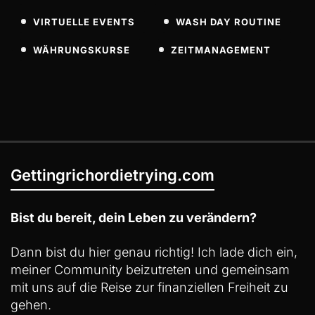
VIRTUELLE EVENTS
WASH DAY ROUTINE
WÄHRUNGSKURSE
ZEITMANAGEMENT
Gettingrichordietrying.com
Bist du bereit, dein Leben zu verändern?
Dann bist du hier genau richtig! Ich lade dich ein,
meiner Community beizutreten und gemeinsam
mit uns auf die Reise zur finanziellen Freiheit zu
gehen.