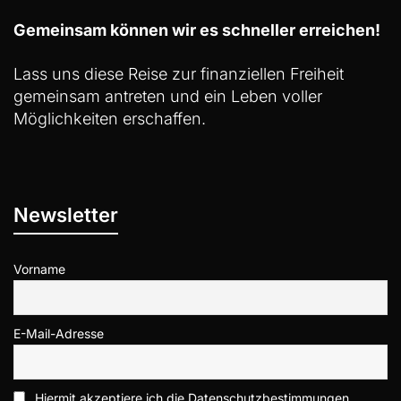
Gemeinsam können wir es schneller erreichen!
Lass uns diese Reise zur finanziellen Freiheit
gemeinsam antreten und ein Leben voller
Möglichkeiten erschaffen.
Newsletter
Vorname
E-Mail-Adresse
Hiermit akzeptiere ich die Datenschutzbestimmungen