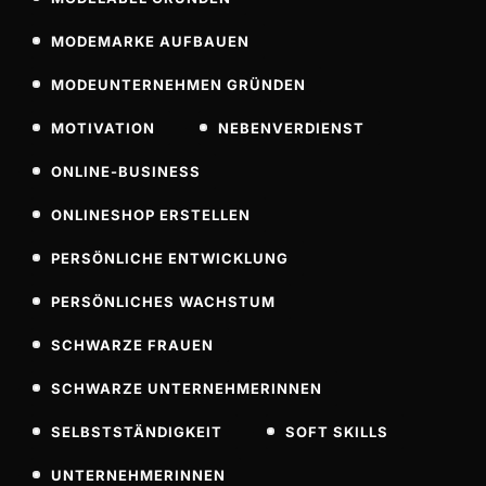
MODEMARKE AUFBAUEN
MODEUNTERNEHMEN GRÜNDEN
MOTIVATION
NEBENVERDIENST
ONLINE-BUSINESS
ONLINESHOP ERSTELLEN
PERSÖNLICHE ENTWICKLUNG
PERSÖNLICHES WACHSTUM
SCHWARZE FRAUEN
SCHWARZE UNTERNEHMERINNEN
SELBSTSTÄNDIGKEIT
SOFT SKILLS
UNTERNEHMERINNEN