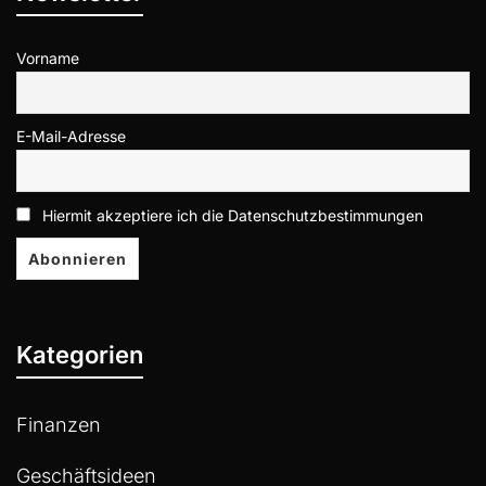
Vorname
E-Mail-Adresse
Hiermit akzeptiere ich die Datenschutzbestimmungen
Kategorien
Finanzen
Geschäftsideen