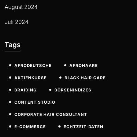
August 2024
Juli 2024
Tags
AFRODEUTSCHE
AFROHAARE
AKTIENKURSE
BLACK HAIR CARE
BRAIDING
BÖRSENINDIZES
CONTENT STUDIO
CORPORATE HAIR CONSULTANT
E-COMMERCE
ECHTZEIT-DATEN