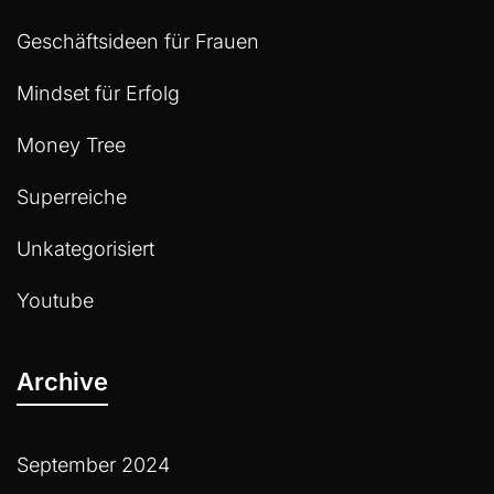
Geschäftsideen für Frauen
Mindset für Erfolg
Money Tree
Superreiche
Unkategorisiert
Youtube
Archive
September 2024