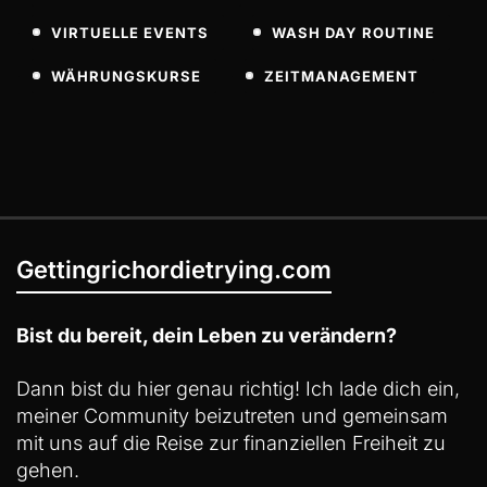
VIRTUELLE EVENTS
WASH DAY ROUTINE
WÄHRUNGSKURSE
ZEITMANAGEMENT
Gettingrichordietrying.com
Bist du bereit, dein Leben zu verändern?
Dann bist du hier genau richtig! Ich lade dich ein,
meiner Community beizutreten und gemeinsam
mit uns auf die Reise zur finanziellen Freiheit zu
gehen.