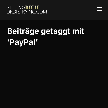
Beiträge getaggt mit
‘PayPal’