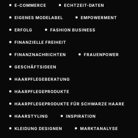
E-COMMERCE
ECHTZEIT-DATEN
EIGENES MODELABEL
EMPOWERMENT
ERFOLG
FASHION BUSINESS
FINANZIELLE FREIHEIT
FINANZNACHRICHTEN
FRAUENPOWER
GESCHÄFTSIDEEN
HAARPFLEGEBERATUNG
HAARPFLEGEPRODUKTE
HAARPFLEGEPRODUKTE FÜR SCHWARZE HAARE
HAARSTYLING
INSPIRATION
KLEIDUNG DESIGNEN
MARKTANALYSE