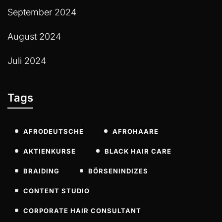
September 2024
August 2024
Juli 2024
Tags
AFRODEUTSCHE
AFROHAARE
AKTIENKURSE
BLACK HAIR CARE
BRAIDING
BÖRSENINDIZES
CONTENT STUDIO
CORPORATE HAIR CONSULTANT