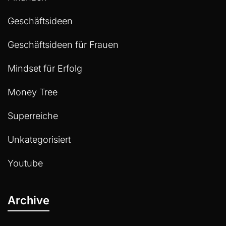
Geschäftsideen
Geschäftsideen für Frauen
Mindset für Erfolg
Money Tree
Superreiche
Unkategorisiert
Youtube
Archive