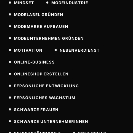
MINDSET
MODEINDUSTRIE
MODELABEL GRÜNDEN
MODEMARKE AUFBAUEN
MODEUNTERNEHMEN GRÜNDEN
MOTIVATION
NEBENVERDIENST
ONLINE-BUSINESS
ONLINESHOP ERSTELLEN
PERSÖNLICHE ENTWICKLUNG
PERSÖNLICHES WACHSTUM
SCHWARZE FRAUEN
SCHWARZE UNTERNEHMERINNEN