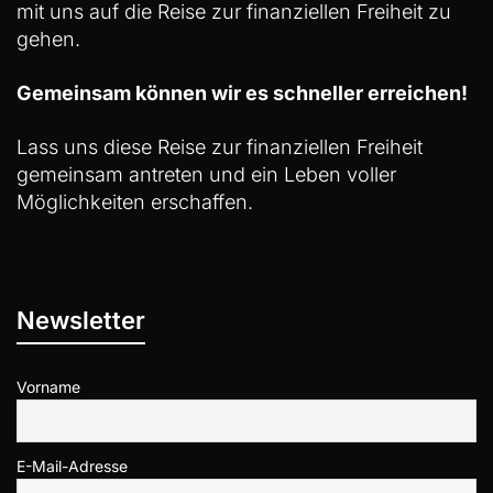
mit uns auf die Reise zur finanziellen Freiheit zu
gehen.
Gemeinsam können wir es schneller erreichen!
Lass uns diese Reise zur finanziellen Freiheit
gemeinsam antreten und ein Leben voller
Möglichkeiten erschaffen.
Newsletter
Vorname
E-Mail-Adresse