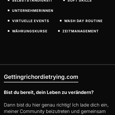
SELBSTSTÄNDIGKEIT
SOFT SKILLS
UNTERNEHMERINNEN
VIRTUELLE EVENTS
WASH DAY ROUTINE
WÄHRUNGSKURSE
ZEITMANAGEMENT
Gettingrichordietrying.com
Bist du bereit, dein Leben zu verändern?
Dann bist du hier genau richtig! Ich lade dich ein,
meiner Community beizutreten und gemeinsam