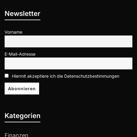
Newsletter
Vorname
E-Mail-Adresse
Hiermit akzeptiere ich die Datenschutzbestimmungen
Kategorien
Finanzen