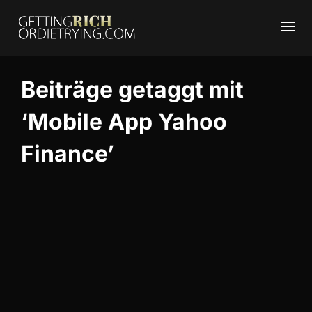
Beiträge getaggt mit
‘Mobile App Yahoo
Finance’