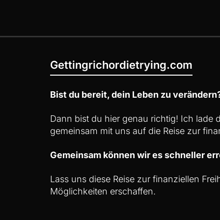
Gettingrichordietrying.com
Bist du bereit, dein Leben zu verändern
Dann bist du hier genau richtig! Ich lade
gemeinsam mit uns auf die Reise zur finan
Gemeinsam können wir es schneller err
Lass uns diese Reise zur finanziellen Fre
Möglichkeiten erschaffen.