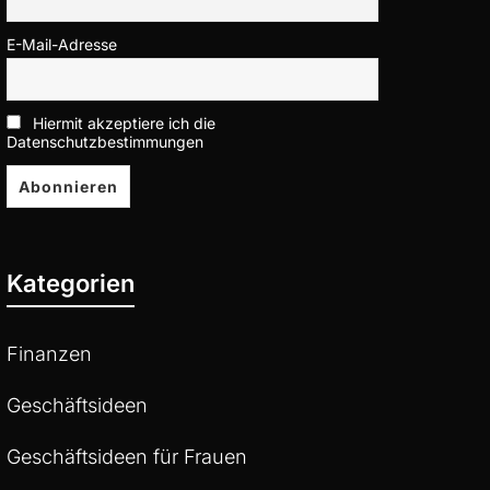
E-Mail-Adresse
Hiermit akzeptiere ich die
Datenschutzbestimmungen
Kategorien
Finanzen
Geschäftsideen
Geschäftsideen für Frauen