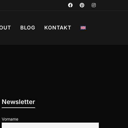
OUT
BLOG
KONTAKT
Newsletter
Vorname