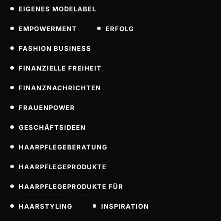
EIGENES MODELABEL
EMPOWERMENT
ERFOLG
FASHION BUSINESS
FINANZIELLE FREIHEIT
FINANZNACHRICHTEN
FRAUENPOWER
GESCHÄFTSIDEEN
HAARPFLEGEBERATUNG
HAARPFLEGEPRODUKTE
HAARPFLEGEPRODUKTE FÜR
SCHWARZE HAARE
HAARSTYLING
INSPIRATION