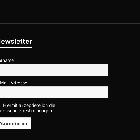
ewsletter
orname
-Mail-Adresse
Hiermit akzeptiere ich die
atenschutzbestimmungen