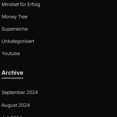
Mindset für Erfolg
Money Tree
Superreiche
Unkategorisiert
Youtube
Archive
September 2024
August 2024