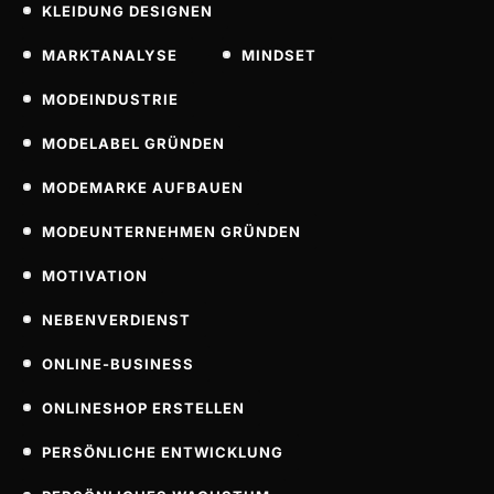
KLEIDUNG DESIGNEN
MARKTANALYSE
MINDSET
MODEINDUSTRIE
MODELABEL GRÜNDEN
MODEMARKE AUFBAUEN
MODEUNTERNEHMEN GRÜNDEN
MOTIVATION
NEBENVERDIENST
ONLINE-BUSINESS
ONLINESHOP ERSTELLEN
PERSÖNLICHE ENTWICKLUNG