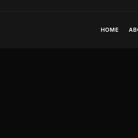
HOME
AB