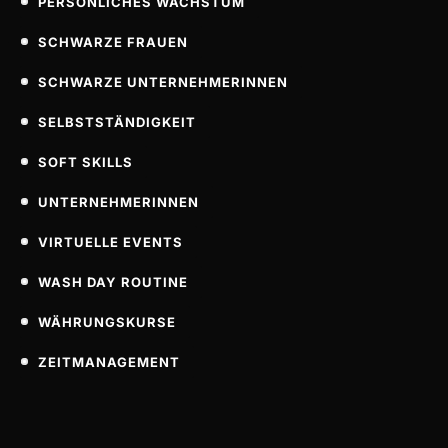
PERSÖNLICHES WACHSTUM
SCHWARZE FRAUEN
SCHWARZE UNTERNEHMERINNEN
SELBSTSTÄNDIGKEIT
SOFT SKILLS
UNTERNEHMERINNEN
VIRTUELLE EVENTS
WASH DAY ROUTINE
WÄHRUNGSKURSE
ZEITMANAGEMENT