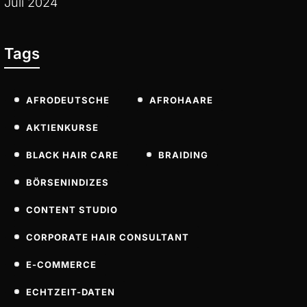
Juli 2024
Tags
AFRODEUTSCHE
AFROHAARE
AKTIENKURSE
BLACK HAIR CARE
BRAIDING
BÖRSENINDIZES
CONTENT STUDIO
CORPORATE HAIR CONSULTANT
E-COMMERCE
ECHTZEIT-DATEN