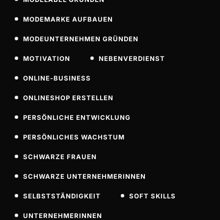
MODEMARKE AUFBAUEN
MODEUNTERNEHMEN GRÜNDEN
MOTIVATION
NEBENVERDIENST
ONLINE-BUSINESS
ONLINESHOP ERSTELLEN
PERSÖNLICHE ENTWICKLUNG
PERSÖNLICHES WACHSTUM
SCHWARZE FRAUEN
SCHWARZE UNTERNEHMERINNEN
SELBSTSTÄNDIGKEIT
SOFT SKILLS
UNTERNEHMERINNEN