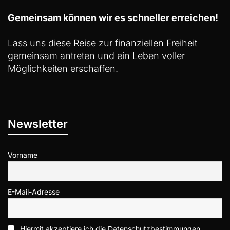
Gemeinsam können wir es schneller erreichen!
Lass uns diese Reise zur finanziellen Freiheit
gemeinsam antreten und ein Leben voller
Möglichkeiten erschaffen.
Newsletter
Vorname
E-Mail-Adresse
Hiermit akzeptiere ich die Datenschutzbestimmungen