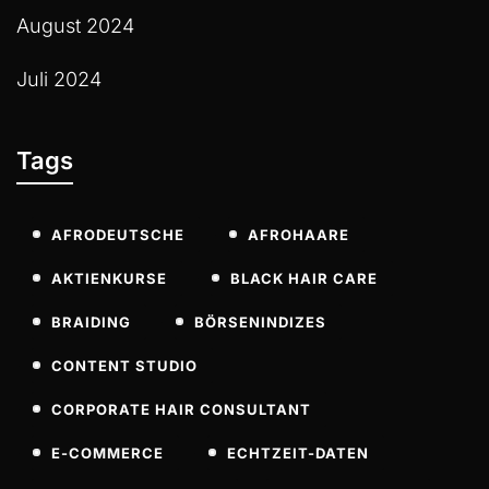
August 2024
Juli 2024
Tags
AFRODEUTSCHE
AFROHAARE
AKTIENKURSE
BLACK HAIR CARE
BRAIDING
BÖRSENINDIZES
CONTENT STUDIO
CORPORATE HAIR CONSULTANT
E-COMMERCE
ECHTZEIT-DATEN