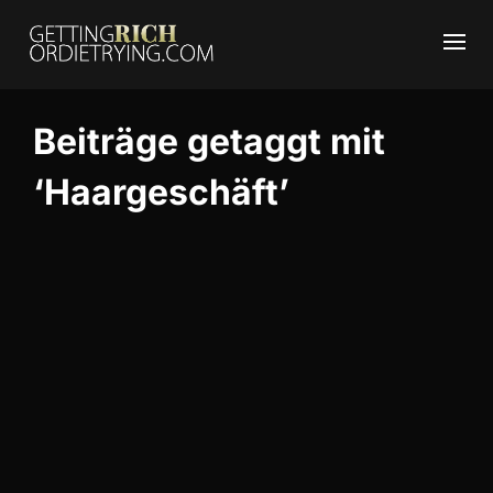
Beiträge getaggt mit
‘Haargeschäft’