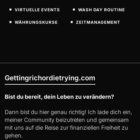
VIRTUELLE EVENTS
WASH DAY ROUTINE
WÄHRUNGSKURSE
ZEITMANAGEMENT
Gettingrichordietrying.com
Bist du bereit, dein Leben zu verändern?
Dann bist du hier genau richtig! Ich lade dich ein,
meiner Community beizutreten und gemeinsam
mit uns auf die Reise zur finanziellen Freiheit zu
gehen.