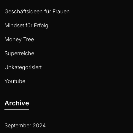
Geschäftsideen für Frauen
Mindset für Erfolg
Money Tree
Superreiche
Unkategorisiert
Youtube
Archive
September 2024