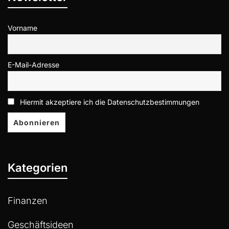
Vorname
E-Mail-Adresse
Hiermit akzeptiere ich die Datenschutzbestimmungen
Kategorien
Finanzen
Geschäftsideen