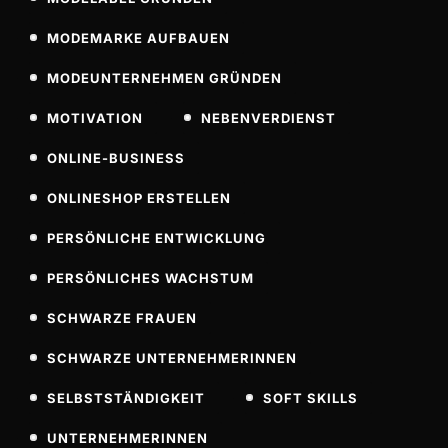
MODEMARKE AUFBAUEN
MODEUNTERNEHMEN GRÜNDEN
MOTIVATION
NEBENVERDIENST
ONLINE-BUSINESS
ONLINESHOP ERSTELLEN
PERSÖNLICHE ENTWICKLUNG
PERSÖNLICHES WACHSTUM
SCHWARZE FRAUEN
SCHWARZE UNTERNEHMERINNEN
SELBSTSTÄNDIGKEIT
SOFT SKILLS
UNTERNEHMERINNEN