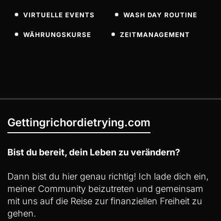
VIRTUELLE EVENTS
WASH DAY ROUTINE
WÄHRUNGSKURSE
ZEITMANAGEMENT
Gettingrichordietrying.com
Bist du bereit, dein Leben zu verändern?
Dann bist du hier genau richtig! Ich lade dich ein,
meiner Community beizutreten und gemeinsam
mit uns auf die Reise zur finanziellen Freiheit zu
gehen.