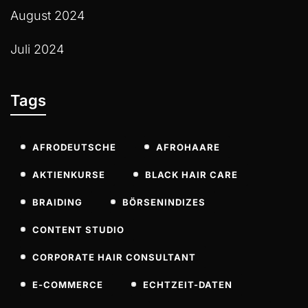
August 2024
Juli 2024
Tags
AFRODEUTSCHE
AFROHAARE
AKTIENKURSE
BLACK HAIR CARE
BRAIDING
BÖRSENINDIZES
CONTENT STUDIO
CORPORATE HAIR CONSULTANT
E-COMMERCE
ECHTZEIT-DATEN