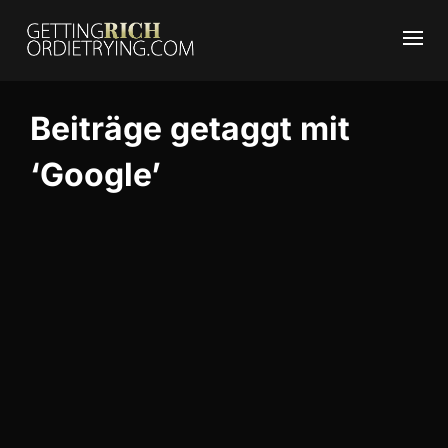
Beiträge getaggt mit
‘Google’