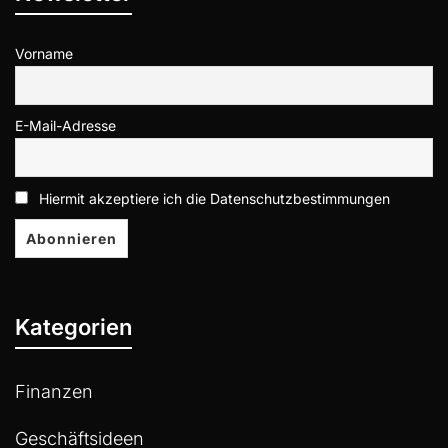
Vorname
E-Mail-Adresse
Hiermit akzeptiere ich die Datenschutzbestimmungen
Kategorien
Finanzen
Geschäftsideen