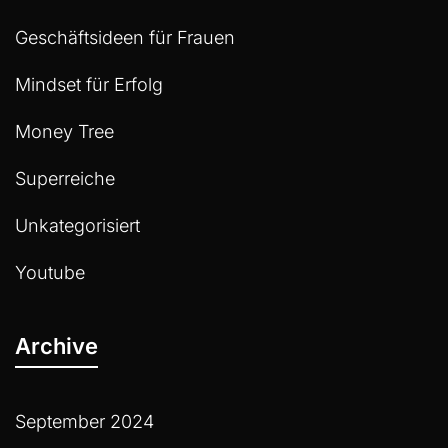
Geschäftsideen für Frauen
Mindset für Erfolg
Money Tree
Superreiche
Unkategorisiert
Youtube
Archive
September 2024