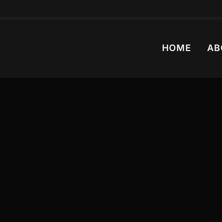
HOME
AB