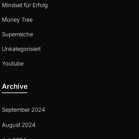
Mindset für Erfolg
Money Tree
Superreiche
Unkategorisiert
Youtube
Archive
September 2024
August 2024