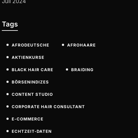
Juli 2024
Tags
AFRODEUTSCHE
AFROHAARE
AKTIENKURSE
BLACK HAIR CARE
BRAIDING
BÖRSENINDIZES
CONTENT STUDIO
CORPORATE HAIR CONSULTANT
E-COMMERCE
ECHTZEIT-DATEN