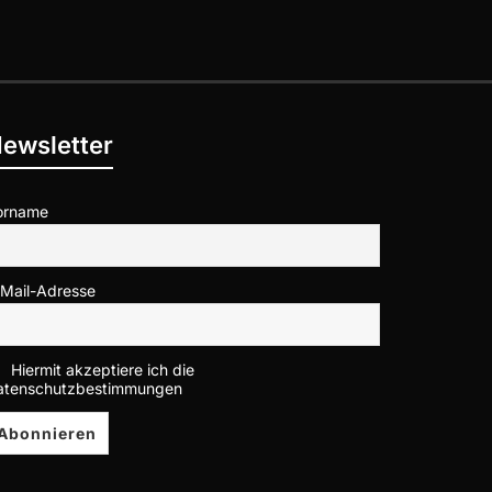
ewsletter
orname
-Mail-Adresse
Hiermit akzeptiere ich die
atenschutzbestimmungen