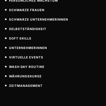
PERSÖNLICHES WACHSTUM
SCHWARZE FRAUEN
SCHWARZE UNTERNEHMERINNEN
SELBSTSTÄNDIGKEIT
SOFT SKILLS
UNTERNEHMERINNEN
VIRTUELLE EVENTS
WASH DAY ROUTINE
WÄHRUNGSKURSE
ZEITMANAGEMENT