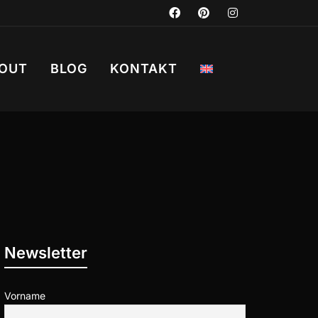
OUT
BLOG
KONTAKT
Newsletter
Vorname