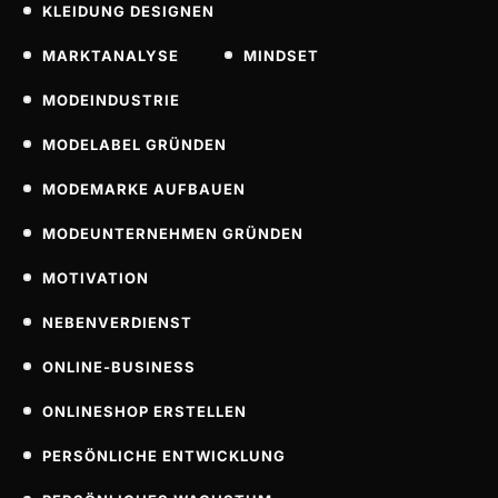
KLEIDUNG DESIGNEN
MARKTANALYSE
MINDSET
MODEINDUSTRIE
MODELABEL GRÜNDEN
MODEMARKE AUFBAUEN
MODEUNTERNEHMEN GRÜNDEN
MOTIVATION
NEBENVERDIENST
ONLINE-BUSINESS
ONLINESHOP ERSTELLEN
PERSÖNLICHE ENTWICKLUNG