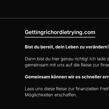
Gettingrichordietrying.com
Bist du bereit, dein Leben zu verändern
Dann bist du hier genau richtig! Ich lade
gemeinsam mit uns auf die Reise zur finan
Gemeinsam können wir es schneller err
Lass uns diese Reise zur finanziellen Fre
Möglichkeiten erschaffen.