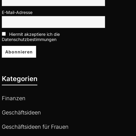
E-Mail-Adresse
Hiermit akzeptiere ich die
Datenschutzbestimmungen
Kategorien
Finanzen
Geschäftsideen
Geschäftsideen für Frauen