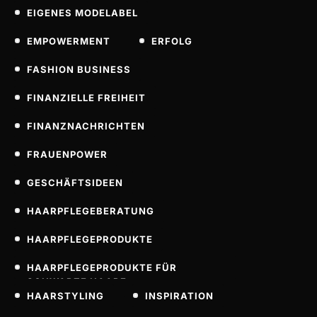
EIGENES MODELABEL
EMPOWERMENT
ERFOLG
FASHION BUSINESS
FINANZIELLE FREIHEIT
FINANZNACHRICHTEN
FRAUENPOWER
GESCHÄFTSIDEEN
HAARPFLEGEBERATUNG
HAARPFLEGEPRODUKTE
HAARPFLEGEPRODUKTE FÜR
SCHWARZE HAARE
HAARSTYLING
INSPIRATION