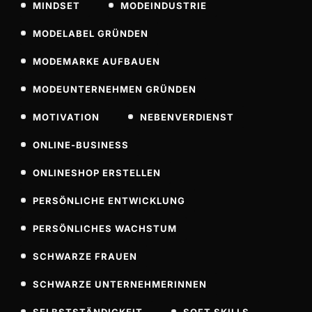
MINDSET
MODEINDUSTRIE
MODELABEL GRÜNDEN
MODEMARKE AUFBAUEN
MODEUNTERNEHMEN GRÜNDEN
MOTIVATION
NEBENVERDIENST
ONLINE-BUSINESS
ONLINESHOP ERSTELLEN
PERSÖNLICHE ENTWICKLUNG
PERSÖNLICHES WACHSTUM
SCHWARZE FRAUEN
SCHWARZE UNTERNEHMERINNEN
SELBSTSTÄNDIGKEIT
SOFT SKILLS