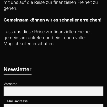
mit uns auf die Reise zur finanziellen Freiheit zu
gehen.
Gemeinsam können wir es schneller erreichen!
Lass uns diese Reise zur finanziellen Freiheit
gemeinsam antreten und ein Leben voller
Möglichkeiten erschaffen.
Newsletter
Vorname
E-Mail-Adresse