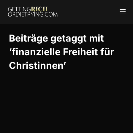
Beiträge getaggt mit
‘finanzielle Freiheit für
Christinnen’