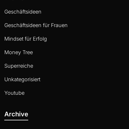
Geschäftsideen
Geschäftsideen für Frauen
Mindset für Erfolg
Money Tree
Superreiche
Unkategorisiert
Youtube
Archive