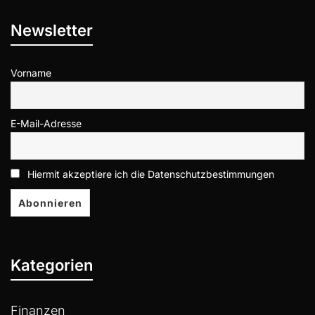
Newsletter
Vorname
E-Mail-Adresse
Hiermit akzeptiere ich die Datenschutzbestimmungen
Kategorien
Finanzen