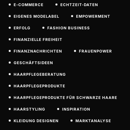
E-COMMERCE
ECHTZEIT-DATEN
EIGENES MODELABEL
EMPOWERMENT
ERFOLG
FASHION BUSINESS
FINANZIELLE FREIHEIT
FINANZNACHRICHTEN
FRAUENPOWER
GESCHÄFTSIDEEN
HAARPFLEGEBERATUNG
HAARPFLEGEPRODUKTE
HAARPFLEGEPRODUKTE FÜR SCHWARZE HAARE
HAARSTYLING
INSPIRATION
KLEIDUNG DESIGNEN
MARKTANALYSE