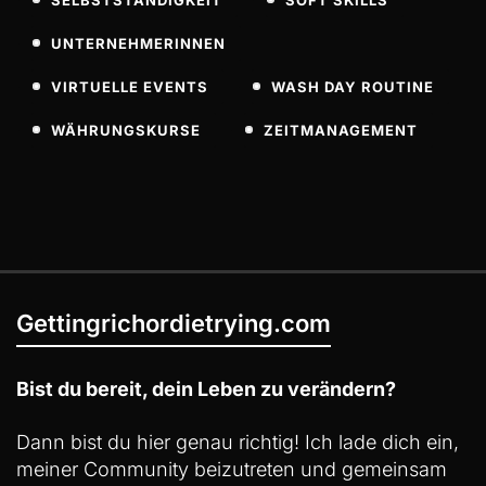
UNTERNEHMERINNEN
VIRTUELLE EVENTS
WASH DAY ROUTINE
WÄHRUNGSKURSE
ZEITMANAGEMENT
Gettingrichordietrying.com
Bist du bereit, dein Leben zu verändern?
Dann bist du hier genau richtig! Ich lade dich ein,
meiner Community beizutreten und gemeinsam