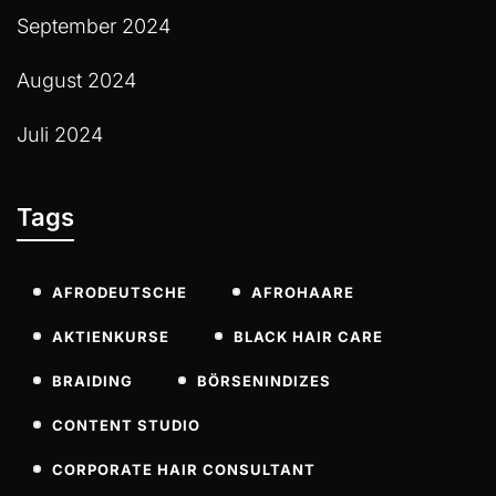
September 2024
August 2024
Juli 2024
Tags
AFRODEUTSCHE
AFROHAARE
AKTIENKURSE
BLACK HAIR CARE
BRAIDING
BÖRSENINDIZES
CONTENT STUDIO
CORPORATE HAIR CONSULTANT