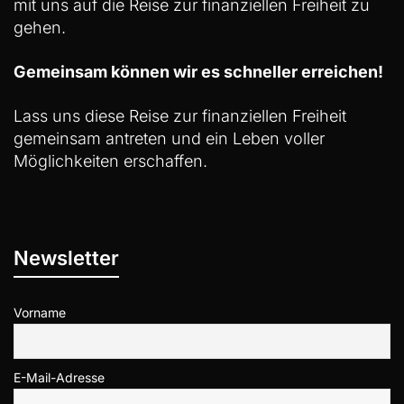
mit uns auf die Reise zur finanziellen Freiheit zu
gehen.
Gemeinsam können wir es schneller erreichen!
Lass uns diese Reise zur finanziellen Freiheit
gemeinsam antreten und ein Leben voller
Möglichkeiten erschaffen.
Newsletter
Vorname
E-Mail-Adresse