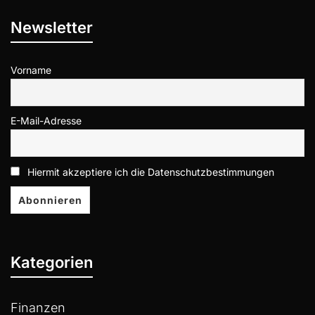
Newsletter
Vorname
E-Mail-Adresse
Hiermit akzeptiere ich die Datenschutzbestimmungen
Kategorien
Finanzen