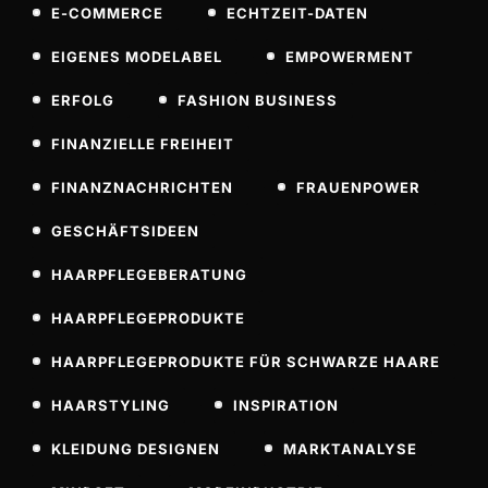
E-COMMERCE
ECHTZEIT-DATEN
EIGENES MODELABEL
EMPOWERMENT
ERFOLG
FASHION BUSINESS
FINANZIELLE FREIHEIT
FINANZNACHRICHTEN
FRAUENPOWER
GESCHÄFTSIDEEN
HAARPFLEGEBERATUNG
HAARPFLEGEPRODUKTE
HAARPFLEGEPRODUKTE FÜR SCHWARZE HAARE
HAARSTYLING
INSPIRATION
KLEIDUNG DESIGNEN
MARKTANALYSE