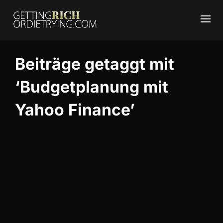
Beiträge getaggt mit
‘Budgetplanung mit
Yahoo Finance’