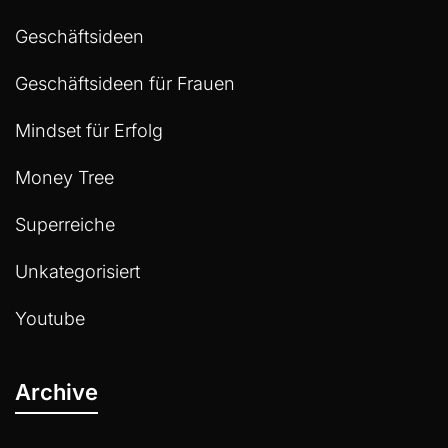
Geschäftsideen
Geschäftsideen für Frauen
Mindset für Erfolg
Money Tree
Superreiche
Unkategorisiert
Youtube
Archive