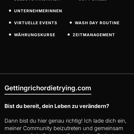
UNTERNEHMERINNEN
VIRTUELLE EVENTS
WASH DAY ROUTINE
WÄHRUNGSKURSE
ZEITMANAGEMENT
Gettingrichordietrying.com
Bist du bereit, dein Leben zu verändern?
Dann bist du hier genau richtig! Ich lade dich ein,
meiner Community beizutreten und gemeinsam