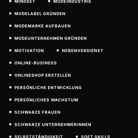
MINDSET
MODEINDUSTRIE
MODELABEL GRÜNDEN
MODEMARKE AUFBAUEN
MODEUNTERNEHMEN GRÜNDEN
MOTIVATION
NEBENVERDIENST
ONLINE-BUSINESS
ONLINESHOP ERSTELLEN
PERSÖNLICHE ENTWICKLUNG
PERSÖNLICHES WACHSTUM
SCHWARZE FRAUEN
SCHWARZE UNTERNEHMERINNEN
SELBSTSTÄNDIGKEIT
SOFT SKILLS