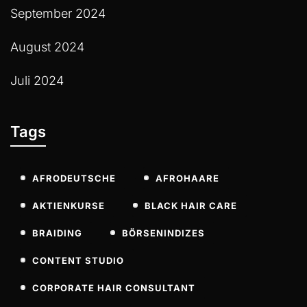
September 2024
August 2024
Juli 2024
Tags
AFRODEUTSCHE
AFROHAARE
AKTIENKURSE
BLACK HAIR CARE
BRAIDING
BÖRSENINDIZES
CONTENT STUDIO
CORPORATE HAIR CONSULTANT